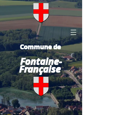
Commune de
Fontaine-
Française