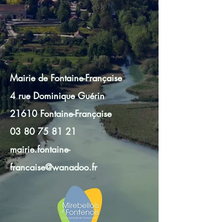
Mairie de Fontaine-Française
4 rue Dominique Guérin
21610 Fontaine-Française
03 80 75 81 21
mairie.fontaine-
francaise@wanadoo.fr