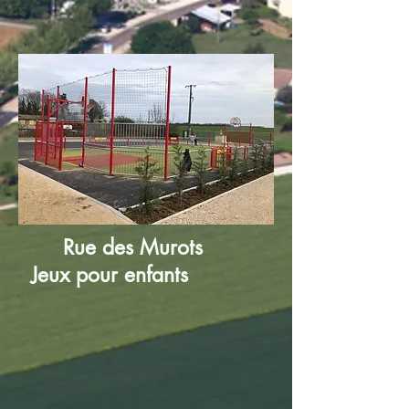
Rue des Murots
Jeux pour enfants