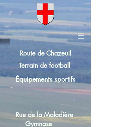
Route de Chazeuil
Terrain de football
Équipements sportifs
Rue de la Maladière
Gymnase