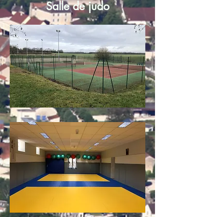
Salle de judo