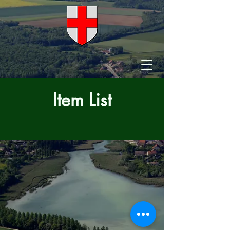
Item List