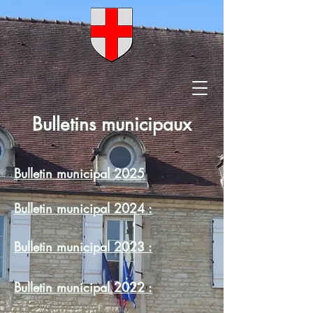
Bulletins municipaux
Bulletin municipal 2025
Bulletin municipal 2024 :
Bulletin municipal 2023 :
Bulletin municipal 2022 :