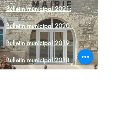
Bulletin municipal 2021:
Bulletin municipal 2020 :
Bulletin municipal 2019 :
Bulletin municipal 2018 :